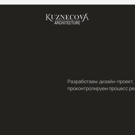
Разработаем дизайн-проект,
проконтролируем процесс ре