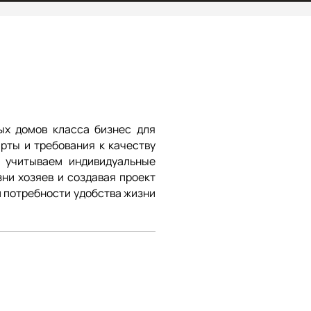
ых домов класса бизнес для
рты и требования к качеству
 учитываем индивидуальные
ни хозяев и создавая проект
м потребности удобства жизни