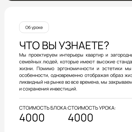
Об уроке
ЧТО ВЫ УЗНАЕТЕ?
Мы проектируем интерьеры квартир и загородн
семейных людей, которые имеют высокие станда
жизни. Помимо эргономичности и эстетики мы
особенности, одновременно отображая образ жиз
ликвидный на рынке во все времена, мы закрывае
и сохранения инвестиций.
СТОИМОСТЬ БЛОКА:
СТОИМОСТЬ УРОКА:
4000
4000