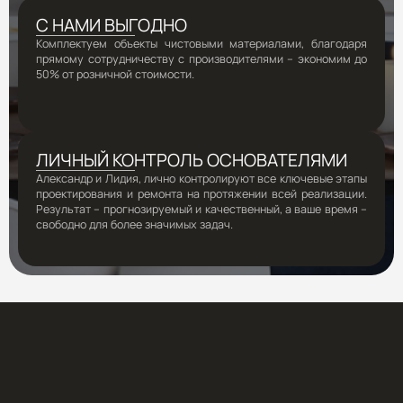
С НАМИ ВЫГОДНО
Комплектуем объекты чистовыми материалами, благодаря
прямому сотрудничеству с производителями – экономим до
50% от розничной стоимости.
ЛИЧНЫЙ КОНТРОЛЬ ОСНОВАТЕЛЯМИ
Александр и Лидия, лично контролируют все ключевые этапы
проектирования и ремонта на протяжении всей реализации.
Результат – прогнозируемый и качественный, а ваше время –
свободно для более значимых задач.