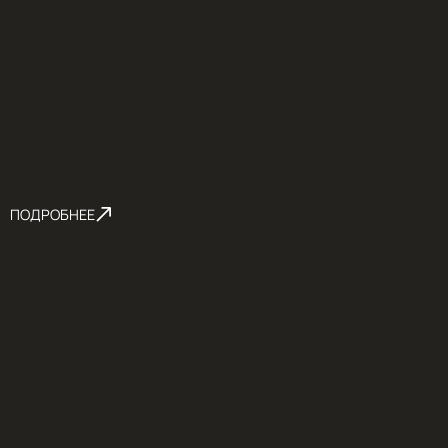
ПОДРОБНЕЕ