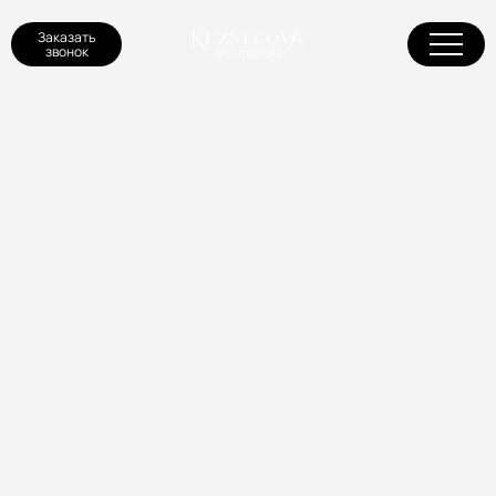
Заказать
звонок