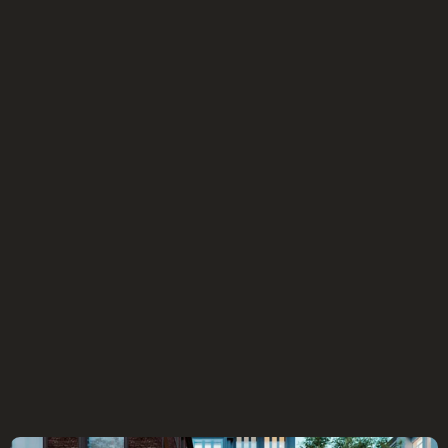
ВЕРОНИКА
Ведущий дизайнер
ВАЛЕРИЯ
Дизайнер
МАРИНА
Дизайнер
ТАТЬЯНА
Дизайнер