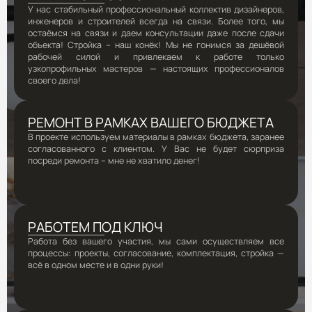
У нас стабильный профессиональный коллектив дизайнеров,
инженеров и строителей всегда на связи. Более того, мы
остаёмся на связи и даем консультации даже после сдачи
объекта! Стройка – наш конёк! Мы не гонимся за дешёвой
рабочей силой и привлекаем к работе только
узкопрофильных мастеров — настоящих профессионалов
своего дела!
РЕМОНТ В РАМКАХ ВАШЕГО БЮДЖЕТА
В проекте используем материалы в рамках бюджета, заранее
согласованного с клиентом. У Вас не будет сюрприза
посреди ремонта – мне не хватило денег!
РАБОТЕМ ПОД КЛЮЧ
Работа без вашего участия, мы сами осуществляем все
процессы: проекты, согласование, комплектация, стройка —
всё в одном месте и в одни руки!