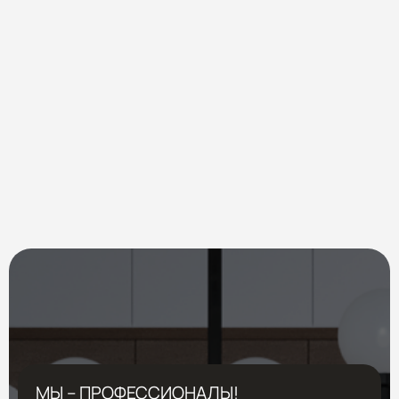
МЫ – ПРОФЕССИОНАЛЫ!