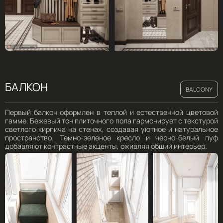
БАЛКОН
BALCONY
Первый балкон оформлен в теплой и естественной цветовой
гамме. Бежевый тон плиточного пола гармонирует с текстурой
светлого кирпича на стенах, создавая уютное и натуральное
пространство. Темно-зеленое кресло и черно-белый пуф
добавляют контрастные акценты, оживляя общий интерьер.