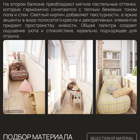
На втором балконе преобладают мягкие пастельные оттенки,
которые гармонично сочетаются с теплым бежевым тоном
пола и стен. Светлый кирпич добавляет текстурности, а яркие
акценты в виде полосатого кресла и декоративных элементов
придают пространству живости. Общая палитра создает
ощущение уюта и спокойствия, идеально подходящее для
отдыха.
ПОДБОР МАТЕРИАЛА
SELECTION OF MATERIAL