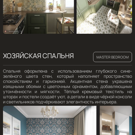
ХОЗЯЙСКАЯ СПАЛЬНЯ
MASTER BEDROOM
Спальня оформлена с использованием глубокого сине-
зелёного цвета стен, который наполняет пространство
спокойствием и гармонией. Акцентная стена украшена
изящными обоями с цветочным орнаментом, добавляющими
утончённости и мягкости. Тёплый кремовый текстиль на
шторах и постели создаёт уют, а детали в виде чёрной консоли
и светильников подчёркивают элегантность интерьера.