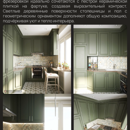
фрезеровкой идеально сочетаются с пёстрой керамической
плиткой на фартуке, создавая выразительный контраст.
Светлые деревянные поверхности столешницы и пол с
геометрическим орнаментом дополняют общую композицию,
подчёркивая уют и тепло интерьера.