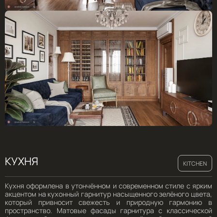
КУХНЯ
KITCHEN
Кухня оформлена в утончённом и современном стиле с ярким
акцентом на кухонный гарнитур насыщенного зелёного цвета,
который привносит свежесть и природную гармонию в
пространство. Матовые фасады гарнитура с классической