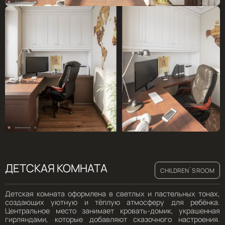
ДЕТСКАЯ КОМНАТА
CHILDREN`S ROOM
Детская комната оформлена в светлых и пастельных тонах,
создающих уютную и тёплую атмосферу для ребёнка.
Центральное место занимает кровать-домик, украшенная
гирляндами, которые добавляют сказочного настроения.