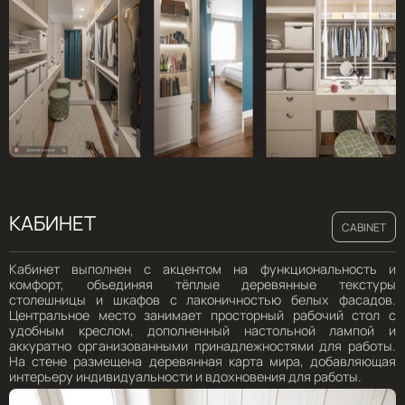
КАБИНЕТ
CABINET
Кабинет выполнен с акцентом на функциональность и
комфорт, объединяя тёплые деревянные текстуры
столешницы и шкафов с лаконичностью белых фасадов.
Центральное место занимает просторный рабочий стол с
удобным креслом, дополненный настольной лампой и
аккуратно организованными принадлежностями для работы.
На стене размещена деревянная карта мира, добавляющая
интерьеру индивидуальности и вдохновения для работы.