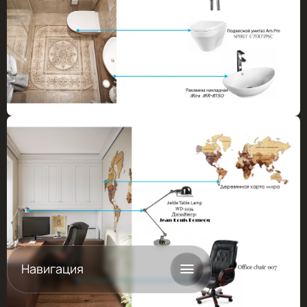
Навигация