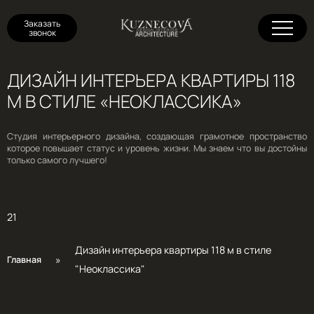
Заказать
звонок
ДИЗАЙН ИНТЕРЬЕРА КВАРТИРЫ 118
М В СТИЛЕ «НЕОКЛАССИКА»
Студия интерьерного дизайна, создающая грамотное пространство
которое повышает статус и уровень жизни. Мы знаем что вы достойны
только самого лучшего!
21
Дизайн интерьера квартиры 118 м в стиле
»
Главная
"Неоклассика"