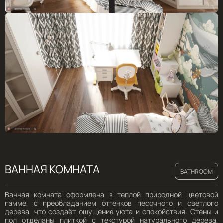
ВАННАЯ КОМНАТА
BATHROOM
Ванная комната оформлена в теплой природной цветовой
гамме, с преобладанием оттенков песочного и светлого
дерева, что создаёт ощущение уюта и спокойствия. Стены и
пол отделаны плиткой с текстурой натурального дерева,