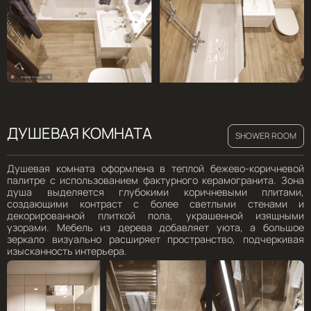
ДУШЕВАЯ КОМНАТА
SHOWER ROOM
Душевая комната оформлена в теплой бежево-коричневой
палитре с использованием фактурного керамогранита. Зона
душа выделяется глубокими коричневыми плитами,
создающими контраст с более светлыми стенами и
декорированной плиткой пола, украшенной изящными
узорами. Мебель из дерева добавляет уюта, а большое
зеркало визуально расширяет пространство, подчеркивая
изысканность интерьера.