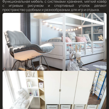
Функциональная мебель с системами хранения, мягкий ковёр
с игривым рисунком и спортивный уголок делают
пространство удобным и разнообразным для игр и отдыха.