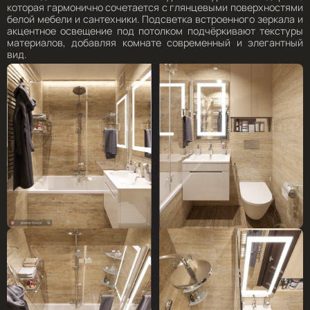
которая гармонично сочетается с глянцевыми поверхностями
белой мебели и сантехники. Подсветка встроенного зеркала и
акцентное освещение под потолком подчёркивают текстуры
материалов, добавляя комнате современный и элегантный
вид.