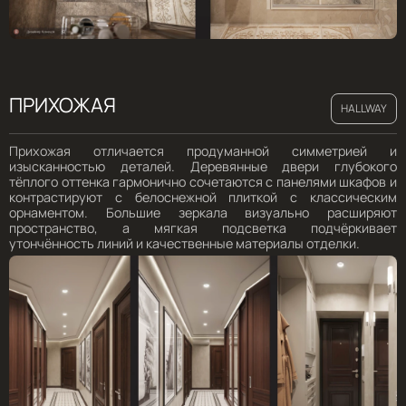
ПРИХОЖАЯ
HALLWAY
Прихожая отличается продуманной симметрией и
изысканностью деталей. Деревянные двери глубокого
тёплого оттенка гармонично сочетаются с панелями шкафов и
контрастируют с белоснежной плиткой с классическим
орнаментом. Большие зеркала визуально расширяют
пространство, а мягкая подсветка подчёркивает
утончённость линий и качественные материалы отделки.