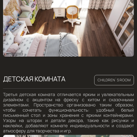
ДЕТСКАЯ КОМНАТА
CHILDREN`S ROOM
Третья детская комната отличается ярким и увлекательным
дизайном с акцентом на фреску с китом и сказочными
элементами. Пространство организовано таким образом,
чтобы сочетать функциональность: удобный белый
письменный стол и зоны хранения с яркими контейнерами.
Узоры на шторах и детали декора, такие как рисунки и
наклейки, добавляют комнате индивидуальности и создают
атмосферу для творчества и игр.