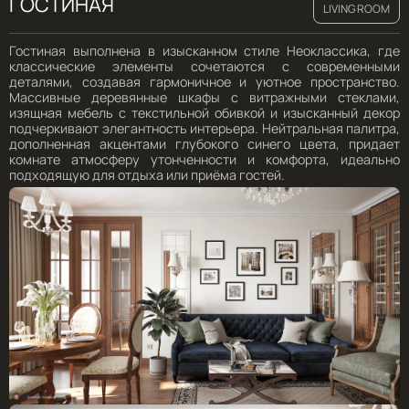
ГОСТИНАЯ
LIVING ROOM
Гостиная выполнена в изысканном стиле Неоклассика, где
классические элементы сочетаются с современными
деталями, создавая гармоничное и уютное пространство.
Массивные деревянные шкафы с витражными стеклами,
изящная мебель с текстильной обивкой и изысканный декор
подчеркивают элегантность интерьера. Нейтральная палитра,
дополненная акцентами глубокого синего цвета, придает
комнате атмосферу утонченности и комфорта, идеально
подходящую для отдыха или приёма гостей.