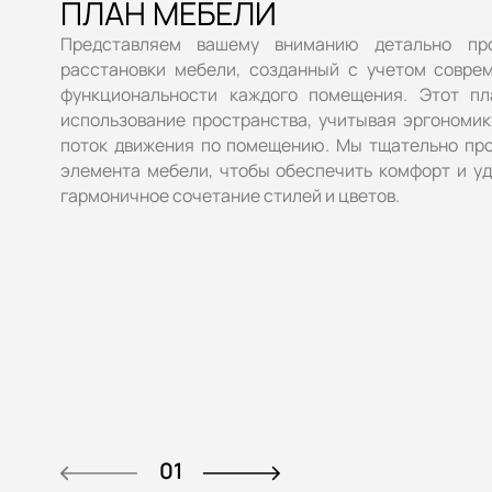
ПЛАН МЕБЕЛИ
Представляем вашему вниманию детально пр
расстановки мебели, созданный с учетом совре
функциональности каждого помещения. Этот пл
использование пространства, учитывая эргономик
поток движения по помещению. Мы тщательно пр
элемента мебели, чтобы обеспечить комфорт и уд
гармоничное сочетание стилей и цветов.
01