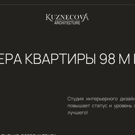
РА КВАРТИРЫ 98 М
Студия интерьерного дизай
повышает статус и уровень 
лучшего!