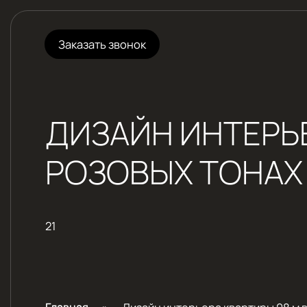
Заказать звонок
ДИЗАЙН ИНТЕРЬЕ
РОЗОВЫХ ТОНАХ
21