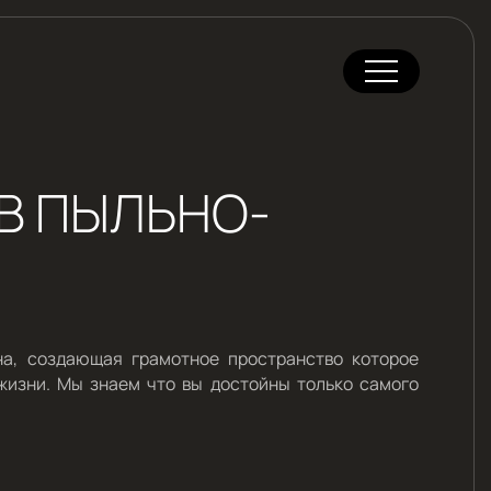
 В ПЫЛЬНО-
на, создающая грамотное пространство которое
жизни. Мы знаем что вы достойны только самого